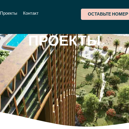
Проекты
Контакт
ОСТАВЬТЕ НОМЕР
ПРОЕКТЫ