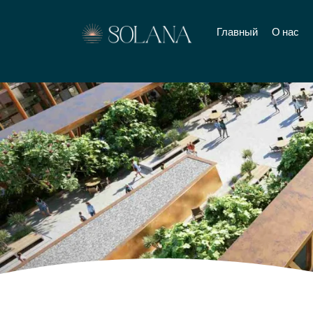
Главный
О нас