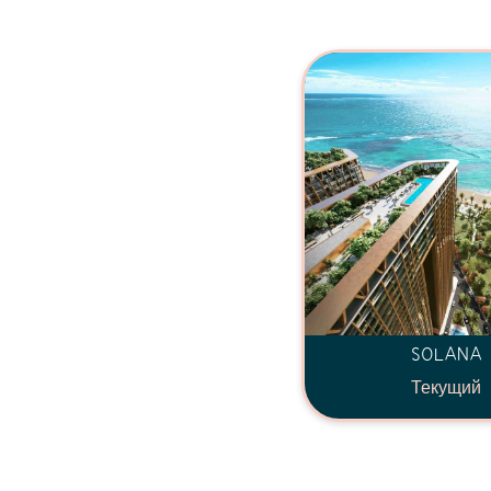
SOLANA
Текущий