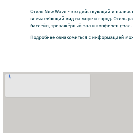
Отель New Wave - это действующий и полност
впечатляющий вид на море и город. Отель рас
бассейн, тренажёрный зал и конференц-зал.
Подробнее ознакомиться с информацией мож