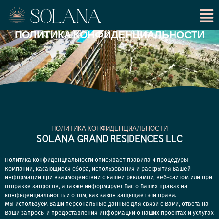
ПОЛИТИКА КОНФИДЕНЦИАЛЬНОСТИ
ПОЛИТИКА КОНФИДЕНЦИАЛЬНОСТИ
SOLANA GRAND RESIDENCES LLC
Политика конфиденциальности описывает правила и процедуры
Компании, касающиеся сбора, использования и раскрытия Вашей
информации при взаимодействии с нашей рекламой, веб-сайтом или при
отправке запросов, а также информирует Вас о Ваших правах на
конфиденциальность и о том, как закон защищает эти права.
Мы используем Ваши персональные данные для связи с Вами, ответа на
Ваши запросы и предоставления информации о наших проектах и услугах