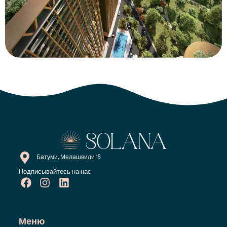
Батуми, Мелашвили 18
Подписывайтесь на нас:
Меню