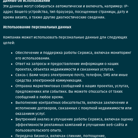
Данные об использовании
Эти данные могут собираться автоматически и включать, например: IP-
адрес Вашего устройства, тип браузера, посещенные страницы, дату и
время визита, а также другие диагностические сведения.
Использование персональных данных
Компания может использовать персональные данные для следующих
целей:
Обеспечение и поддержка работы Сервиса, включая мониторинг
его использования.
Ответ на запросы и предоставление информации о наших
проектах, объектах недвижимости и связанных услугах.
Связь с Вами через электронную почту, телефон, SMS или иные
средства электронной коммуникации.
Отправка маркетинговых сообщений о наших проектах, услугах,
предложениях или событиях. Вы можете отказаться от таких
сообщений в любое время.
Выполнение контрактных обязательств, включая заключение и
исполнение договоров, связанных с покупкой недвижимости или
оказанием услуг.
Внутренний анализ и улучшение работы Сервиса, включая оценку
эффективности рекламных кампаний и улучшение веб-сайта и
пользовательского опыта.
Передача бизнеса, включая слияние, поглощение,