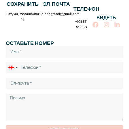
СОХРАНИТЬ
ЭЛ-ПОЧТА
ТЕЛЕФОН
Батуми, Мелашвили
Solanagrand@gmail.com
ВИДЕТЬ
18
+995 511
544 144
ОСТАВЬТЕ НОМЕР
Georgia
+995