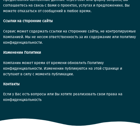
соглашаетесь на связь с Вами о проектах, услугах и предложениях. Вы
можете отказаться от сообщений в любое время.
Ссылки на сторонние сайты
Сервис может содержать ссылки на сторонние сайты, не контролируемые
Компанией. Мы не несем ответственность за их содержание или политику
конфиденциальности.
Изменения Политики
Компания может время от времени обновлять Политику
конфиденциальности. Изменения публикуются на этой странице и
вступают в силу с момента публикации.
Контакты
Если у Вас есть вопросы или Вы хотите реализовать свои права на
конфиденциальность