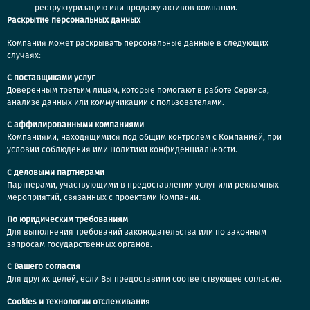
реструктуризацию или продажу активов компании.
Раскрытие персональных данных
Компания может раскрывать персональные данные в следующих
случаях:
С поставщиками услуг
Доверенным третьим лицам, которые помогают в работе Сервиса,
анализе данных или коммуникации с пользователями.
С аффилированными компаниями
Компаниями, находящимися под общим контролем с Компанией, при
условии соблюдения ими Политики
конфиденциальности.
С деловыми партнерами
Партнерами, участвующими в предоставлении услуг или рекламных
мероприятий, связанных с проектами Компании.
По юридическим требованиям
Для выполнения требований законодательства или по законным
запросам государственных органов.
С Вашего согласия
Для других целей, если Вы предоставили соответствующее согласие.
Cookies и технологии отслеживания