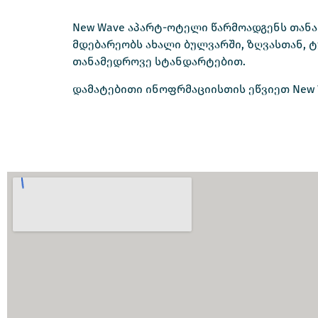
New Wave აპარტ-ოტელი წარმოადგენს თანამ
მდებარეობს ახალი ბულვარში, ზღვასთან, 
თანამედროვე სტანდარტებით.
დამატებითი ინოფრმაციისთის ეწვიეთ New