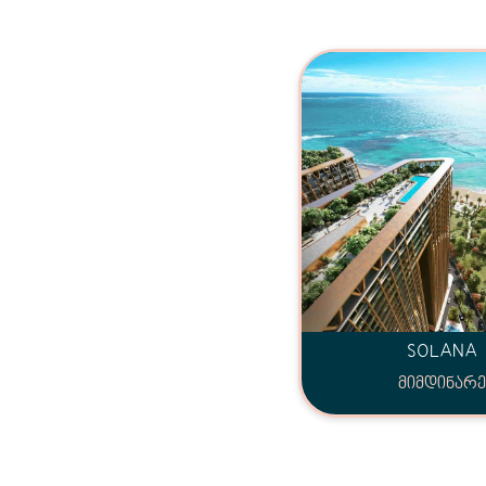
SOLANA
მიმდინარე