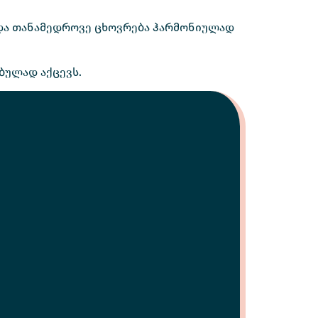
 და თანამედროვე ცხოვრება ჰარმონიულად
ბულად აქცევს.