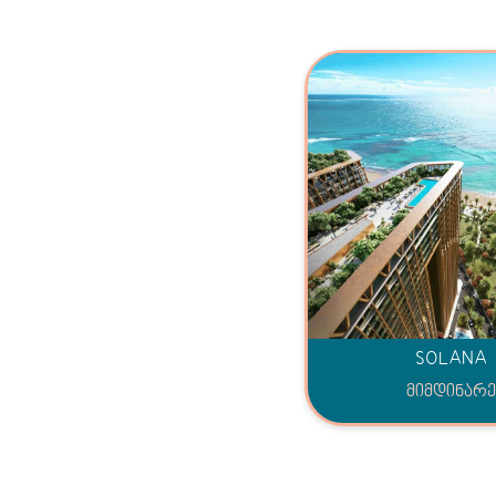
SOLANA
მიმდინარე